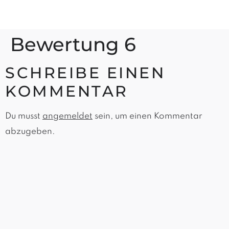
Bewertung 6
SCHREIBE EINEN
KOMMENTAR
Du musst
angemeldet
sein, um einen Kommentar
abzugeben.