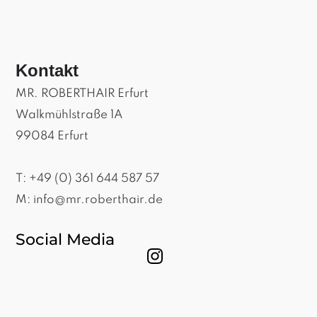
Kontakt
MR. ROBERTHAIR Erfurt
Walkmühlstraße 1A
99084 Erfurt
T:
+49 (0) 361 644 587 57
M:
info@mr.roberthair.de
Social Media