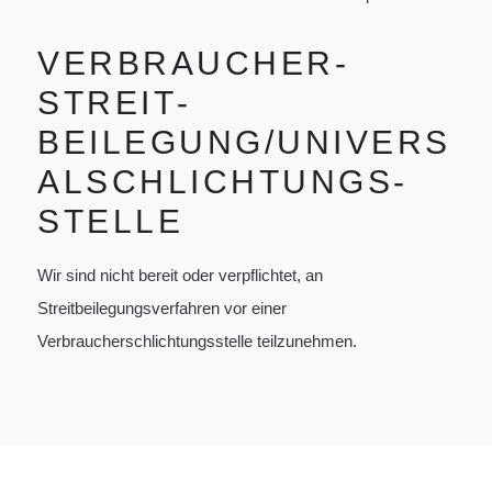
VERBRAUCHER­
STREIT­
BEILEGUNG/UNIVERS
AL­SCHLICHTUNGS­
STELLE
Wir sind nicht bereit oder verpflichtet, an
Streitbeilegungsverfahren vor einer
Verbraucherschlichtungsstelle teilzunehmen.