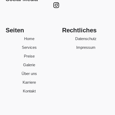
Seiten
Rechtliches
Home
Datenschutz
Services
Impressum
Preise
Galerie
Über uns
Karriere
Kontakt