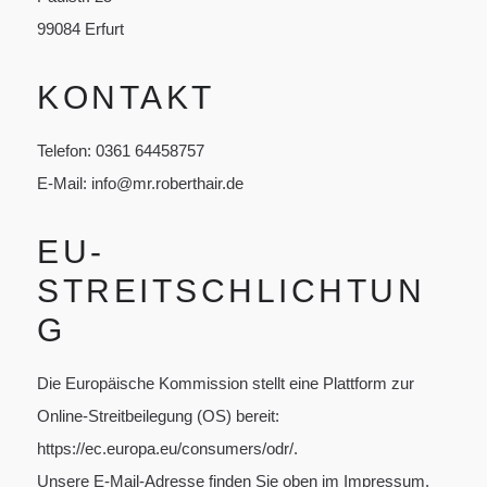
99084 Erfurt
KONTAKT
Telefon: 0361 64458757
E-Mail: info@mr.roberthair.de
EU-
STREITSCHLICHTUN
G
Die Europäische Kommission stellt eine Plattform zur
Online-Streitbeilegung (OS) bereit:
https://ec.europa.eu/consumers/odr/
.
Unsere E-Mail-Adresse finden Sie oben im Impressum.