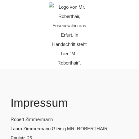
Impressum
Robert Zimmermann
Laura Zimmermann Gleinig MR. ROBERTHAIR
Paulstr. 25