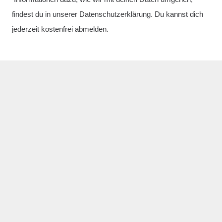
findest du in unserer
Datenschutzerklärung
. Du kannst dich
jederzeit kostenfrei abmelden.